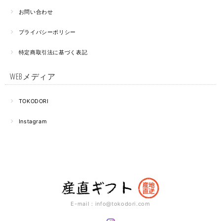
お問い合わせ
プライバシーポリシー
特定商取引法に基づく表記
WEBメディア
TOKODORI
Instagram
E-mail：
info@tokodori.com