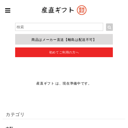
商品はメーカー直送
【離島は配送不可】
初めてご利用の方へ
産直ギフト は、現在準備中です。
カテゴリ