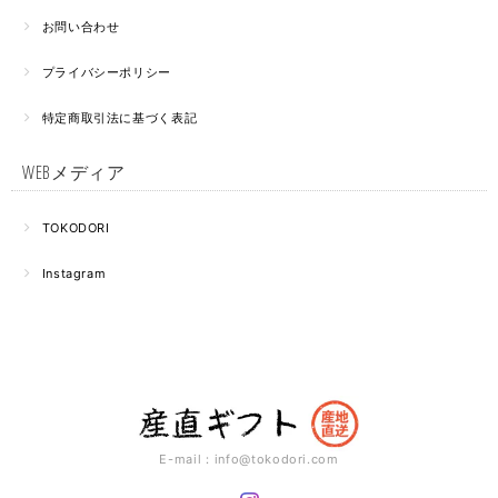
お問い合わせ
プライバシーポリシー
特定商取引法に基づく表記
WEBメディア
TOKODORI
Instagram
E-mail：
info@tokodori.com