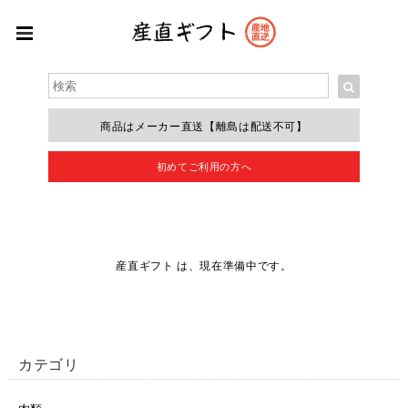
商品はメーカー直送
【離島は配送不可】
初めてご利用の方へ
産直ギフト は、現在準備中です。
カテゴリ